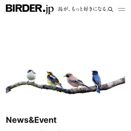
News&Event