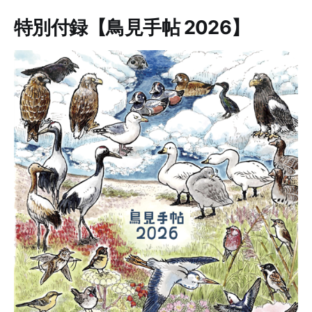
特別付録【鳥見手帖 2026】