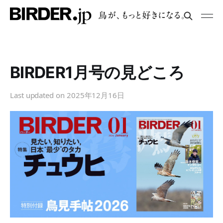
BIRDER1月号の見どころ
Last updated on
2025年12月16日