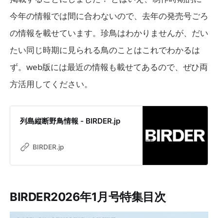
今年の情報では間に合わないので、去年の発売号ごろ
の情報を載せています。珍鳥はわかりませんが、だい
たい同じ時期に見られる鳥のことはこれでわかるは
ず。web版には最近の情報も載せてあるので、ぜひ両
方活用してください。
列島縦断野鳥情報 - BIRDER.jp
BIRDER.jp
BIRDER2026年1月号特集目次