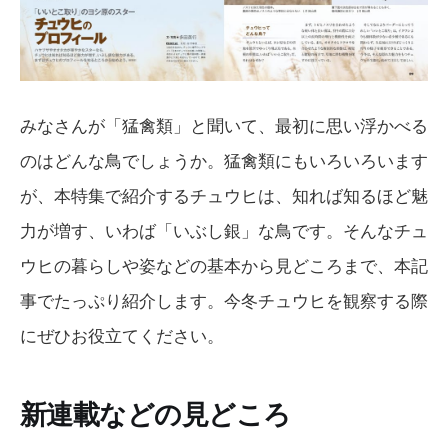
みなさんが「猛禽類」と聞いて、最初に思い浮かべる
のはどんな鳥でしょうか。猛禽類にもいろいろいます
が、本特集で紹介するチュウヒは、知れば知るほど魅
力が増す、いわば「いぶし銀」な鳥です。そんなチュ
ウヒの暮らしや姿などの基本から見どころまで、本記
事でたっぷり紹介します。今冬チュウヒを観察する際
にぜひお役立てください。
新連載などの見どころ