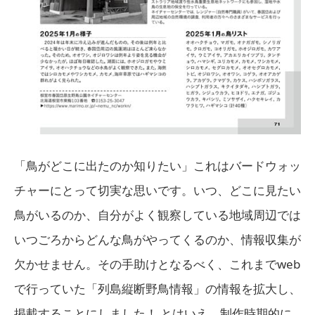
「鳥がどこに出たのか知りたい」これはバードウォッ
チャーにとって切実な思いです。いつ、どこに見たい
鳥がいるのか、自分がよく観察している地域周辺では
いつごろからどんな鳥がやってくるのか、情報収集が
欠かせません。その手助けとなるべく、これまでweb
で行っていた「列島縦断野鳥情報」の情報を拡大し、
掲載することにしました！ とはいえ、制作時期的に