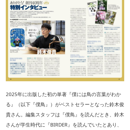
2025年に出版した初の単著『僕には鳥の言葉がわか
る』（以下『僕鳥』）がベストセラーとなった鈴木俊
貴さん。編集スタッフは『僕鳥』を読んだとき、鈴木
さんが学生時代に『BIRDER』を読んでいたとあり、