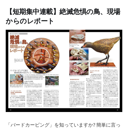
【短期集中連載】絶滅危惧の鳥、現場
からのレポート
「バードカービング」を知っていますか? 簡単に言っ