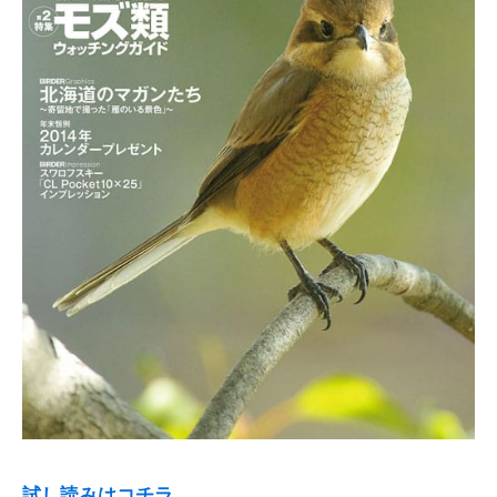
試し読みはコチラ