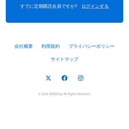
すでに定期購読会員ですか?
ログインする
会社概要
利用規約
プライバシーポリシー
サイトマップ
© 2026 BIRDER.jp All Rights Reserved.