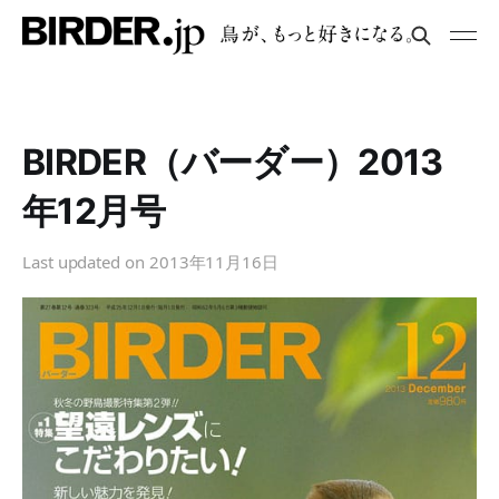
BIRDER（バーダー）2013
年12月号
Last updated on
2013年11月16日