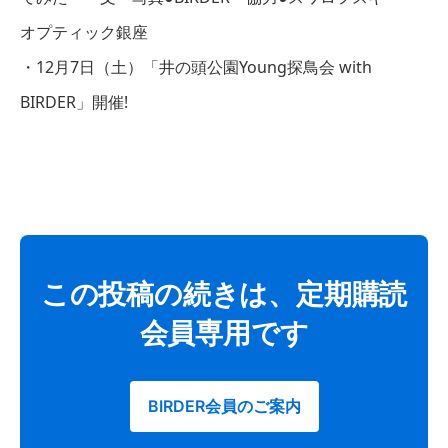
オプティック銀座
・12月7日（土）「井の頭公園Young探鳥会 with
BIRDER」開催!
この投稿の続きは、定期購読
会員専用です
BIRDER会員のご案内