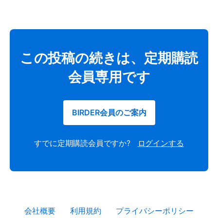
この投稿の続きは、定期購読
会員専用です
BIRDER会員のご案内
すでに定期購読会員ですか?
ログインする
会社概要
利用規約
プライバシーポリシー