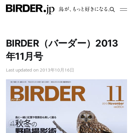
BIRDER（バーダー）2013
年11月号
Last updated on
2013年10月16日