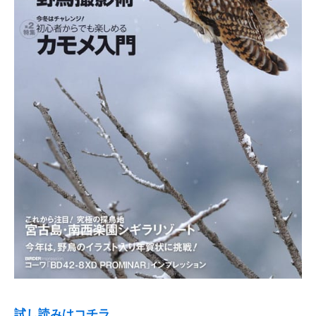
試し読みはコチラ