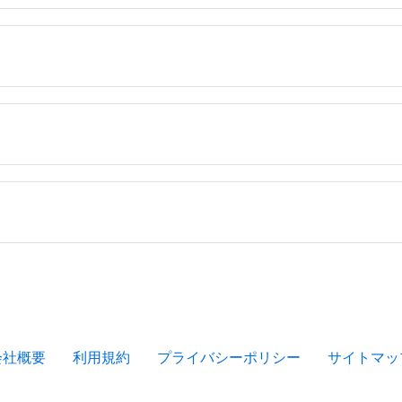
会社概要
利用規約
プライバシーポリシー
サイトマッ