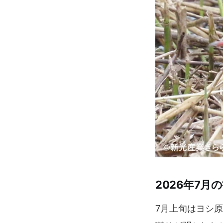
2026年7月
7月上旬はヨシ