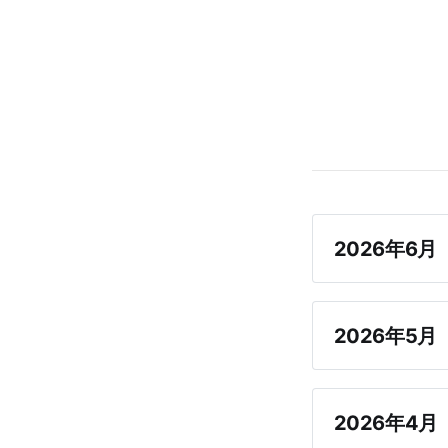
2026年6月
2026年5月
2026年4月