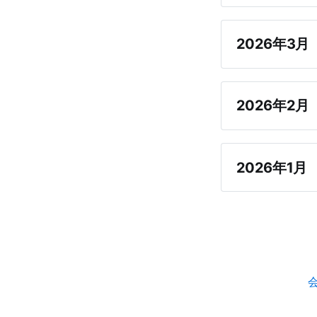
2026年3月
2026年2月
2026年1月