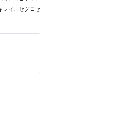
キレイ、セグロセ