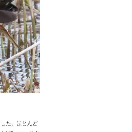
ました。ほとんど