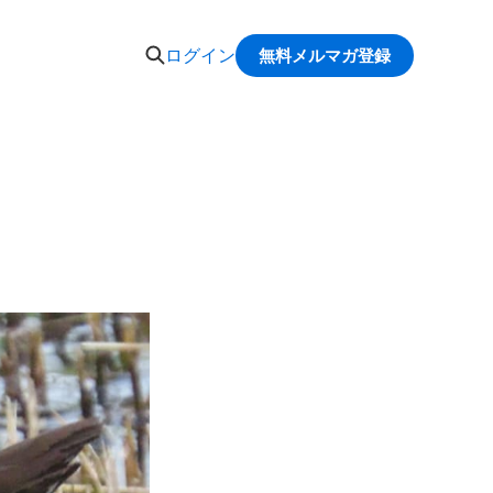
ログイン
無料メルマガ登録