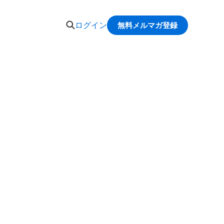
ログイン
無料メルマガ登録