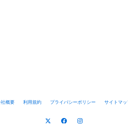
会社概要
利用規約
プライバシーポリシー
サイトマッ