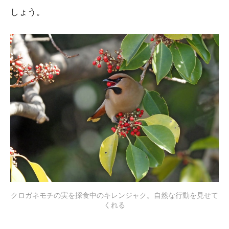
しょう。
クロガネモチの実を採食中のキレンジャク。自然な行動を見せて
くれる