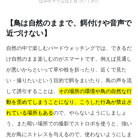
はみ出そうなほど近づいてきた
【鳥は自然のままで、餌付けや音声で
近づけない】
自然の中で楽しむバードウォッチングでは、できるだ
け自然のまま楽しむのがスマートです。例えば見通し
が悪いからといって草や枝を折ったり、近くで見た
い・撮りたいという目的で餌をまいたり、鳥の声を流
して誘引することは、
その場所の環境や鳥の自然な行
動を歪めてしまうことになり、こうした行為が禁止さ
れている場所もある
ので、やらないようにしましょ
う。また暗い場所での撮影でストロボを使うと、強い
光が鳥にストレスを与えるので、使わないようにしま