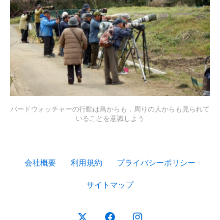
バードウォッチャーの行動は鳥からも，周りの人からも見られて
いることを意識しよう
会社概要
利用規約
プライバシーポリシー
サイトマップ