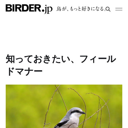
知っておきたい、フィール
ドマナー