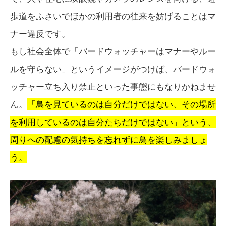
歩道をふさいでほかの利用者の往来を妨げることはマ
ナー違反です。
もし社会全体で「バードウォッチャーはマナーやルー
ルを守らない」というイメージがつけば、バードウォ
ッチャー立ち入り禁止といった事態にもなりかねませ
ん。
「鳥を見ているのは自分だけではない、その場所
を利用しているのは自分たちだけではない」という、
周りへの配慮の気持ちを忘れずに鳥を楽しみましょ
う。