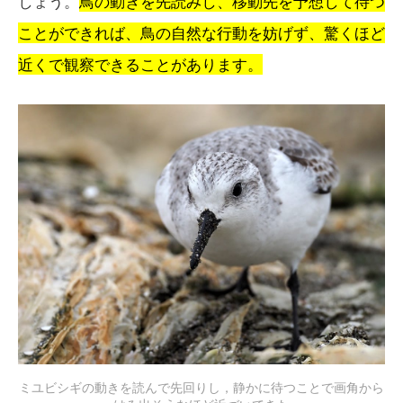
しょう。
鳥の動きを先読みし、移動先を予想して待つ
ことができれば、鳥の自然な行動を妨げず、驚くほど
近くで観察できることがあります。
ミユビシギの動きを読んで先回りし，静かに待つことで画角から