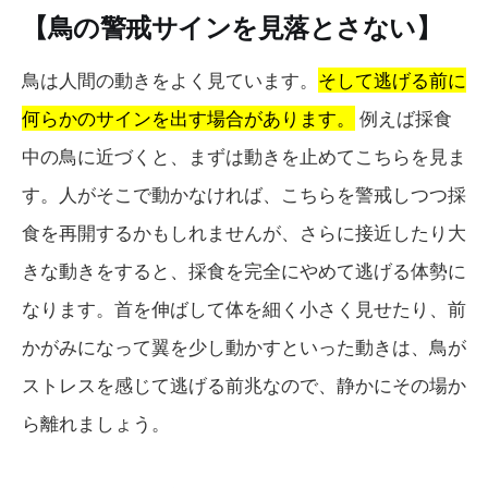
【鳥の警戒サインを見落とさない】
鳥は人間の動きをよく見ています。
そして逃げる前に
何らかのサインを出す場合があります。
例えば採食
中の鳥に近づくと、まずは動きを止めてこちらを見ま
す。人がそこで動かなければ、こちらを警戒しつつ採
食を再開するかもしれませんが、さらに接近したり大
きな動きをすると、採食を完全にやめて逃げる体勢に
なります。首を伸ばして体を細く小さく見せたり、前
かがみになって翼を少し動かすといった動きは、鳥が
ストレスを感じて逃げる前兆なので、静かにその場か
ら離れましょう。