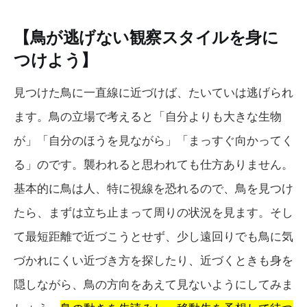
【鳥が逃げない観察スタイルを身に
つけよう】
見つけた鳥に一直線に近づけば、たいていは逃げられ
ます。鳥の立場で考えると「自分よりも大きな生物
が」「自分のほうを見ながら」「まっすぐ向かってく
る」のです。襲われると思われても仕方ありません。
基本的に鳥は人、特に視線を恐れるので、鳥を見つけ
たら、まずは立ち止まって周りの状況を見ます。そし
て最短距離で近づこうとせず、少し遠回りでも鳥に気
づかれにくい近づき方を探したり、近づくときも身を
隠しながら、鳥の方向をあえて見ないようにしてみま