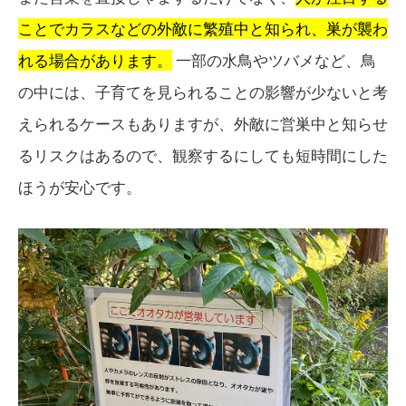
ことでカラスなどの外敵に繁殖中と知られ、巣が襲わ
れる場合があります。
一部の水鳥やツバメなど、鳥
の中には、子育てを見られることの影響が少ないと考
えられるケースもありますが、外敵に営巣中と知らせ
るリスクはあるので、観察するにしても短時間にした
ほうが安心です。