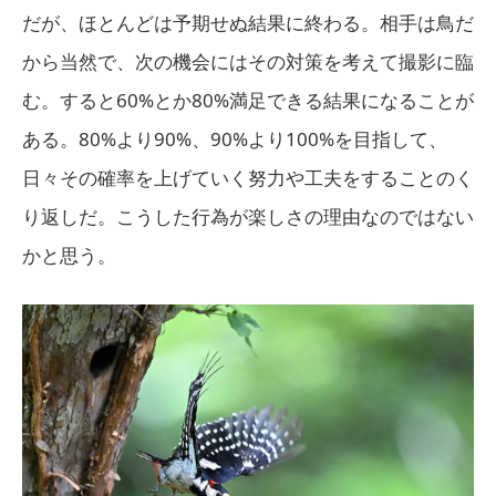
だが、ほとんどは予期せぬ結果に終わる。相手は鳥だ
から当然で、次の機会にはその対策を考えて撮影に臨
む。すると60%とか80%満足できる結果になることが
ある。80%より90%、90%より100%を目指して、
日々その確率を上げていく努力や工夫をすることのく
り返しだ。こうした行為が楽しさの理由なのではない
かと思う。