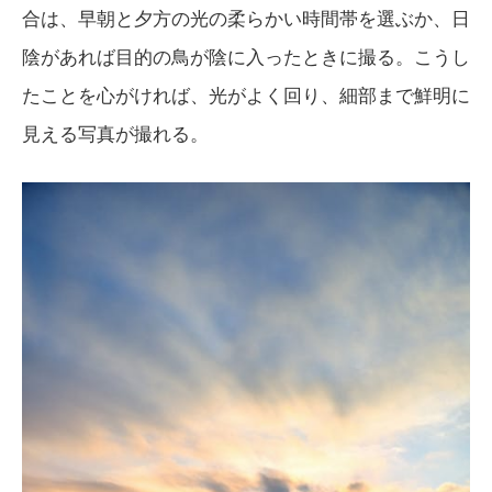
合は、早朝と夕方の光の柔らかい時間帯を選ぶか、日
陰があれば目的の鳥が陰に入ったときに撮る。こうし
たことを心がければ、光がよく回り、細部まで鮮明に
見える写真が撮れる。