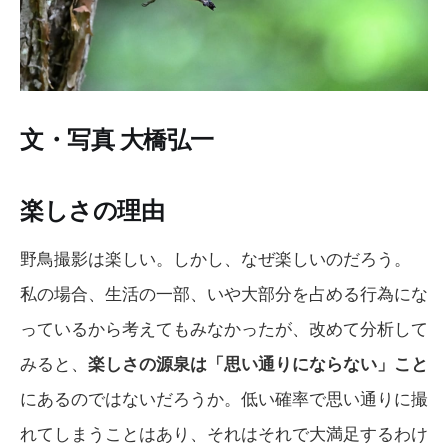
文・写真 大橋弘一
楽しさの理由
野鳥撮影は楽しい。しかし、なぜ楽しいのだろう。
私の場合、生活の一部、いや大部分を占める行為にな
っているから考えてもみなかったが、改めて分析して
みると、
楽しさの源泉は「思い通りにならない」こと
にあるのではないだろうか。低い確率で思い通りに撮
れてしまうことはあり、それはそれで大満足するわけ