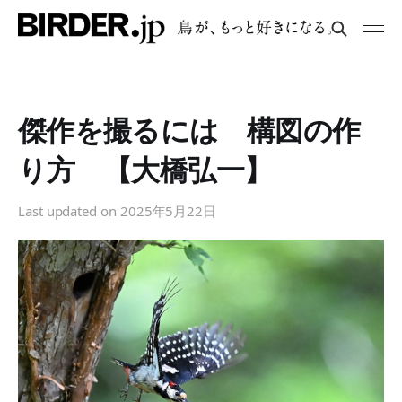
傑作を撮るには 構図の作
り方 【大橋弘一】
Last updated on
2025年5月22日