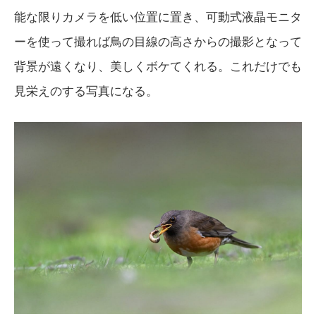
能な限りカメラを低い位置に置き、可動式液晶モニタ
ーを使って撮れば鳥の目線の高さからの撮影となって
背景が遠くなり、美しくボケてくれる。これだけでも
見栄えのする写真になる。