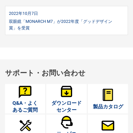
2022年10月7日
双眼鏡「MONARCH M7」が2022年度「グッドデザイン
賞」を受賞
サポート・お問い合わせ
Q&A・よく
ダウンロード
製品カタログ
あるご質問
センター