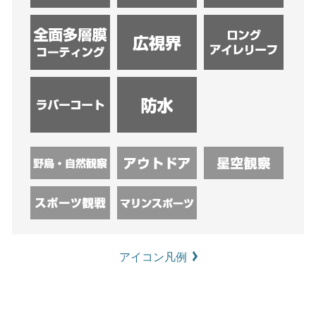
アイコン凡例