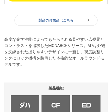
製品の付属品はこちら
高度な光学性能によってもたらされる見やすい広視界と
コントラストを追求したMONARCHシリーズ。M7は外観
を洗練された握りやすいデザインに一新し、視度調整リ
ングにロック機構を装備した本格的なオールラウンドモ
デルです。
製品機能