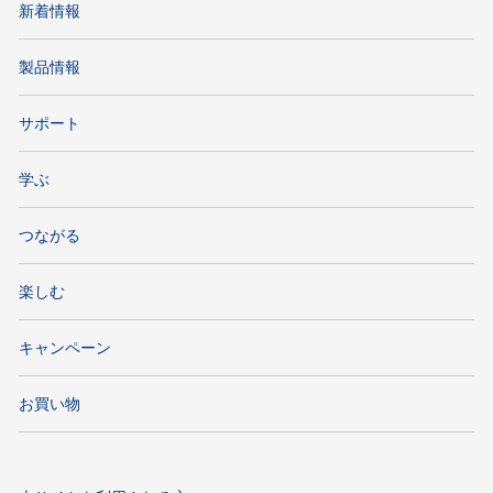
新着情報
製品情報
サポート
学ぶ
つながる
楽しむ
キャンペーン
お買い物