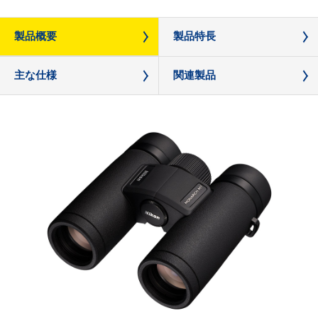
製品概要
製品特長
主な仕様
関連製品