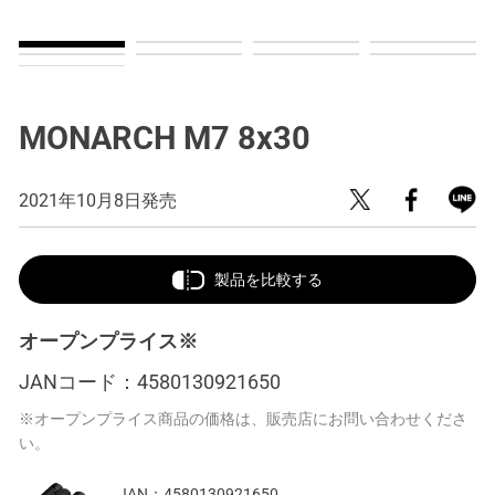
MONARCH M7 8x30
2021年10月8日発売
製品を比較する
オープンプライス※
JANコード：
4580130921650
※オープンプライス商品の価格は、販売店にお問い合わせくださ
い。
JAN：
4580130921650