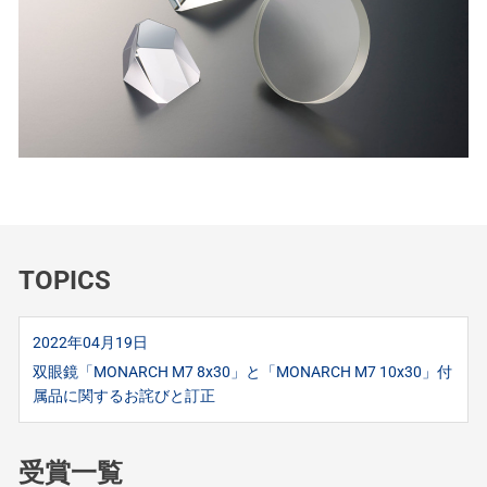
TOPICS
2022年04月19日
双眼鏡「MONARCH M7 8x30」と「MONARCH M7 10x30」付
属品に関するお詫びと訂正
受賞一覧