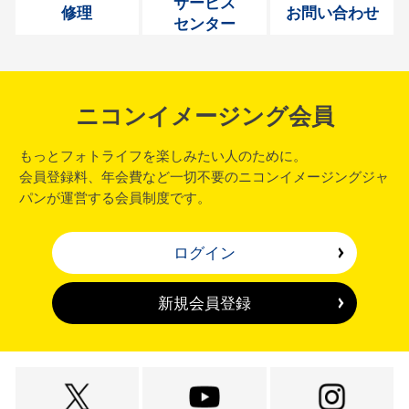
サービス
修理
お問い合わせ
センター
ニコンイメージング会員
もっとフォトライフを楽しみたい人のために。
会員登録料、年会費など一切不要のニコンイメージングジャ
パンが運営する会員制度です。
ログイン
新規会員登録