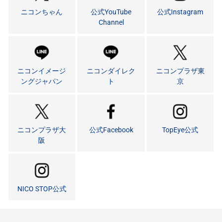
ニコンちゃん
公式YouTube
公式Instagram
Channel
ニコンイメージ
ニコンダイレク
ニコンプラザ東
ングジャパン
ト
京
ニコンプラザ大
公式Facebook
TopEye公式
阪
NICO STOP公式