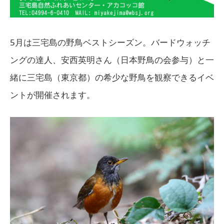
5月は三宅島の野鳥ベストシーズン。バードウォッチ
ングの達人、安西英明さん（日本野鳥の会参与）と一
緒に三宅島（東京都）の希少な野鳥を観察できるイベ
ントが開催されます。