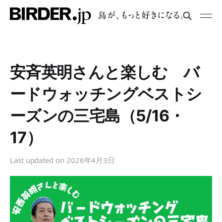
安斉英明さんと楽しむ バ
ードウォッチングベストシ
ーズンの三宅島（5/16・
17）
Last updated on
2026年4月3日