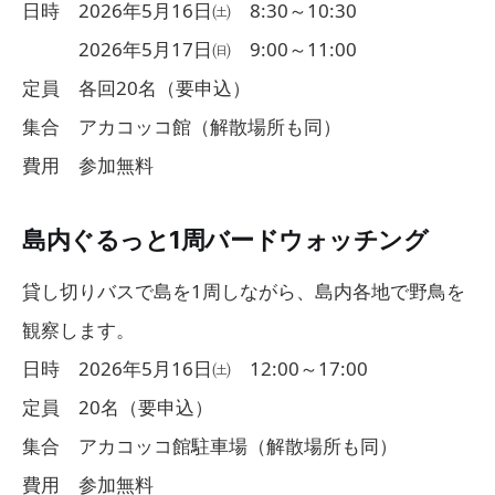
日時 2026年5月16日㈯ 8:30～10:30
2026年5月17日㈰ 9:00～11:00
定員 各回20名（要申込）
集合 アカコッコ館（解散場所も同）
費用 参加無料
島内ぐるっと1周バードウォッチング
貸し切りバスで島を1周しながら、島内各地で野鳥を
観察します。
日時 2026年5月16日㈯ 12:00～17:00
定員 20名（要申込）
集合 アカコッコ館駐車場（解散場所も同）
費用 参加無料