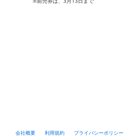
※前売券は、3月13日まで
会社概要
利用規約
プライバシーポリシー