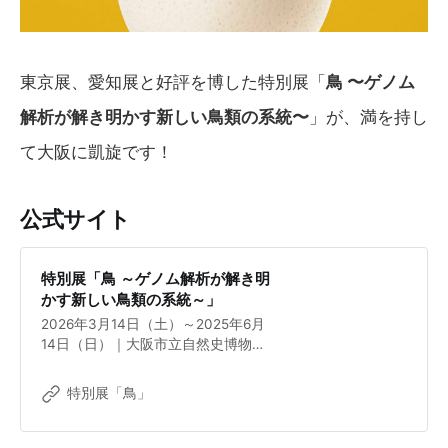
東京展、愛知展と好評を博した特別展「
鳥 〜ゲノム
解析が解き明かす新しい鳥類の系統〜
」が、満を持し
て大阪に凱旋です！
公式サイト
特別展「鳥 ～ゲノム解析が解き明
かす新しい鳥類の系統～」
2026年3月14日（土）～2025年6月
14日（日）｜大阪市立自然史博物館
ネイチャーホール
特別展「鳥」