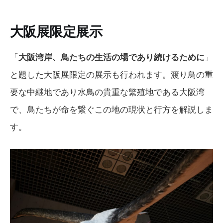
大阪展限定展示
「
大阪湾岸、鳥たちの生活の場であり続けるために
」
と題した大阪展限定の展示も行われます。渡り鳥の重
要な中継地であり水鳥の貴重な繁殖地である大阪湾
で、鳥たちが命を繋ぐこの地の現状と行方を解説しま
す。