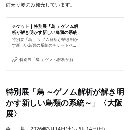
前売り券のみ発売しています。
チケット｜特別展「鳥 」ゲノム解
析が解き明かす新しい鳥類の系統
特別展「鳥 」ゲノム解析が解き明か
す新しい鳥類の系統のチケットペー
ジ。2026年3月14日（土）～2025年
6月14日（日）｜大阪市立自然史博
特別展「鳥 」ゲノム解析が解き明かす新しい鳥類の系統
物館 ネイチャーホール
特別展「鳥 ～ゲノム解析が解き明
かす新しい鳥類の系統～」〈大阪
展〉
会 期 2026年3月14日(土)～6月14日(日)