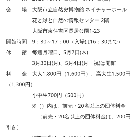
会 場 大阪市立自然史博物館 ネイチャーホール
花と緑と自然の情報センター 2階
大阪市東住吉区長居公園1-23
開館時間 9：30～17：00（入場は16：30まで）
休 館 毎週月曜日、5月7日(木)
3月30日(月)、5月4日(月・祝)は開館
料 金 大人1,800円（1,600円）、高大生1,500円
（1,300円）
小中生700円（500円）
※（）内は、前売・20名以上の団体料金
（前売・20名以上の団体料金は、200円
引き）