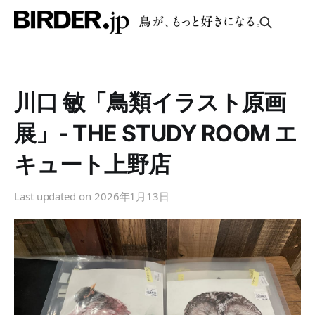
川口 敏「鳥類イラスト原画
展」- THE STUDY ROOM エ
キュート上野店
Last updated on
2026年1月13日