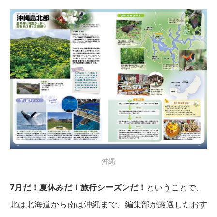
沖縄
7月だ！夏休みだ！旅行シーズンだ！
ということで、
北は北海道から南は沖縄まで、編集部が厳選したおす