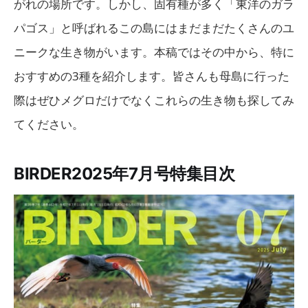
がれの場所です。しかし、固有種が多く「東洋のガラ
パゴス」と呼ばれるこの島にはまだまだたくさんのユ
ニークな生き物がいます。本稿ではその中から、特に
おすすめの3種を紹介します。皆さんも母島に行った
際はぜひメグロだけでなくこれらの生き物も探してみ
てください。
BIRDER2025年7月号特集目次