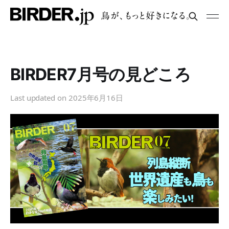
BIRDER7月号の見どころ
Last updated on
2025年6月16日