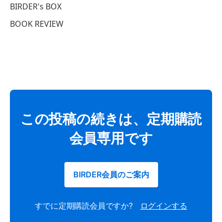
BIRDER's BOX
BOOK REVIEW
この投稿の続きは、定期購読
会員専用です
BIRDER会員のご案内
すでに定期購読会員ですか?
ログインする