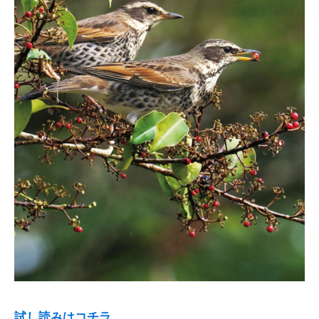
試し読みはコチラ