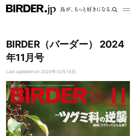
BIRDER（バーダー） 2024
年11月号
Last updated on
2024年10月16日