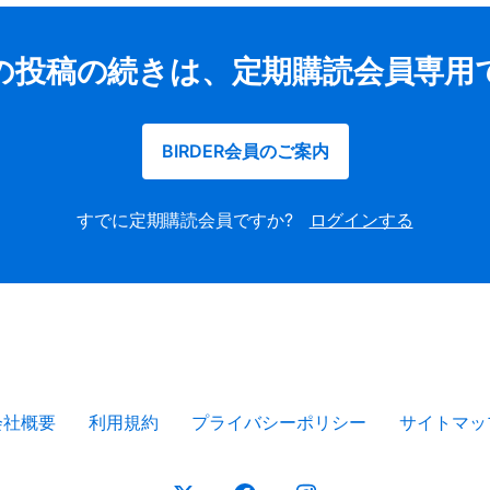
の投稿の続きは、定期購読会員専用
BIRDER会員のご案内
すでに定期購読会員ですか?
ログインする
会社概要
利用規約
プライバシーポリシー
サイトマッ