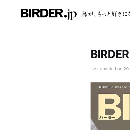
BIRD
Last updated on
20