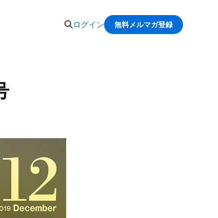
ログイン
無料メルマガ登録
号