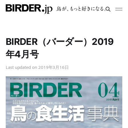
BIRDER（バーダー）2019
年4月号
Last updated on
2019年3月16日