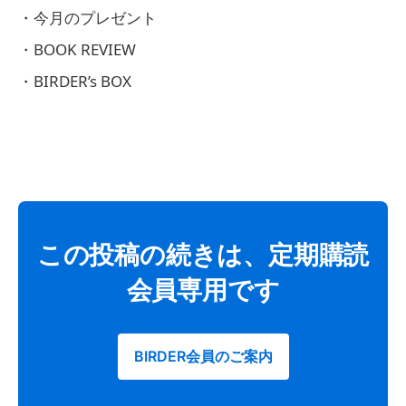
・今月のプレゼント
・BOOK REVIEW
・BIRDER’s BOX
この投稿の続きは、定期購読
会員専用です
BIRDER会員のご案内