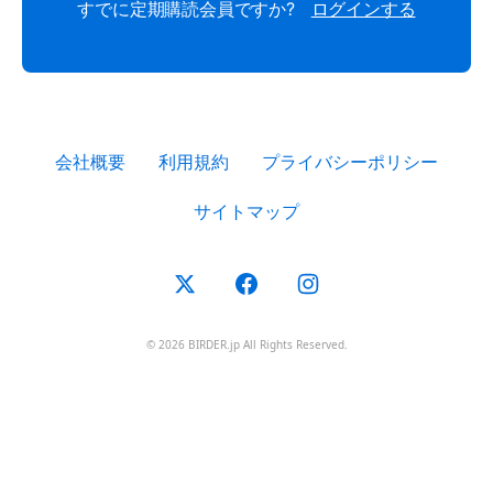
すでに定期購読会員ですか?
ログインする
会社概要
利用規約
プライバシーポリシー
サイトマップ
© 2026 BIRDER.jp All Rights Reserved.