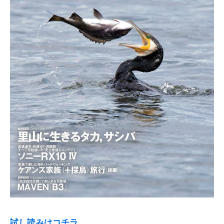
試し読みはコチラ