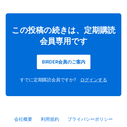
この投稿の続きは、定期購読
会員専用です
BIRDER会員のご案内
すでに定期購読会員ですか?
ログインする
会社概要
利用規約
プライバシーポリシー