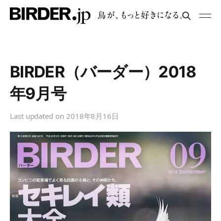
BIRDER（バーダー）2018
年9月号
Last updated on
2018年8月16日