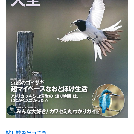
試し読みはコチラ