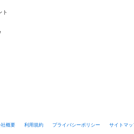
ント
W
会社概要
利用規約
プライバシーポリシー
サイトマッ