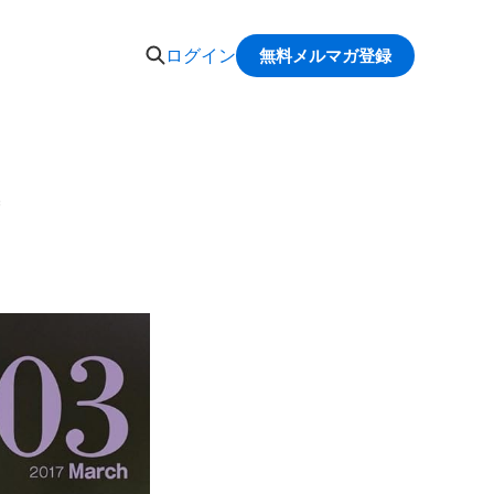
ログイン
無料メルマガ登録