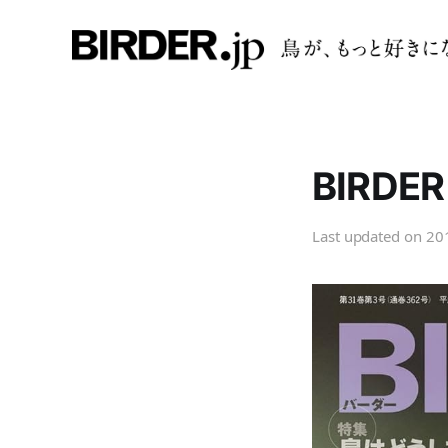
BIRD
Last updated on
20