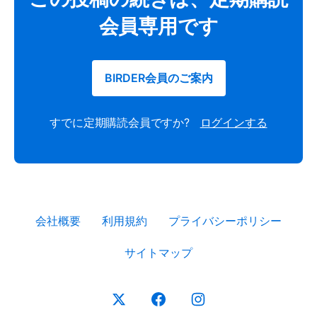
会員専用です
BIRDER会員のご案内
すでに定期購読会員ですか?
ログインする
会社概要
利用規約
プライバシーポリシー
サイトマップ