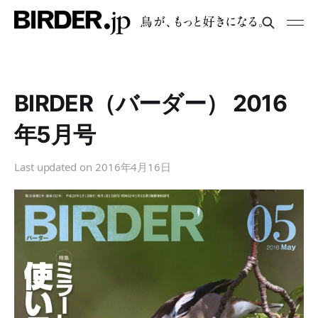
BIRDER（バーダー） 2016
年5月号
Last updated on
2016年4月16日