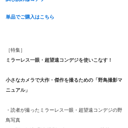
単品でご購入はこちら
［特集］
ミラーレス一眼・超望遠コンデジを使いこなす！
小さなカメラで大作・傑作を撮るための「野鳥撮影マ
ニュアル」
・読者が撮ったミラーレス一眼・超望遠コンデジの野
鳥写真