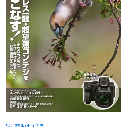
試し読みはコチラ