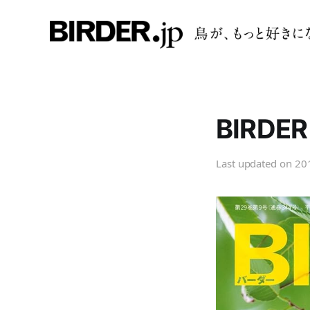
BIRD
Last updated on
20