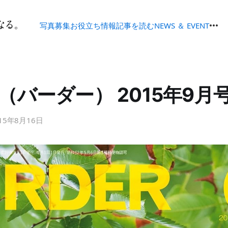
写真募集
お役立ち情報
記事を読む
NEWS ＆ EVENT
ER（バーダー） 2015年9月
15年8月16日