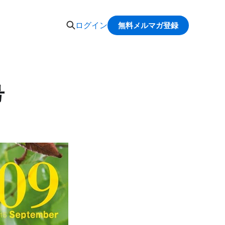
ログイン
無料メルマガ登録
号