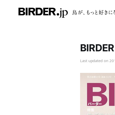
BIRD
Last updated on
20