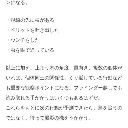
ンになる。
・視線の先に枝がある
・ペリットを吐き出した
・ウンチをした
・虫を眼で追っている
以上に加え、止まり木の角度、風向き、複数の個体が
いれば、個体同士の関係性、くり返している行動など
も重要な観察ポイントになる。ファインダー越しでも
読み取れる手がかりはいくつもあるはずだ。
これらをもとに次の行動が予測できたら、鳥を追うの
ではなく、待って撮影の機をうかがう。