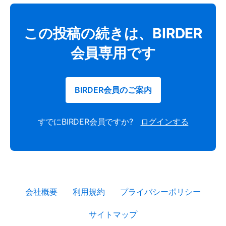
この投稿の続きは、BIRDER
会員専用です
BIRDER会員のご案内
すでにBIRDER会員ですか?
ログインする
会社概要
利用規約
プライバシーポリシー
サイトマップ