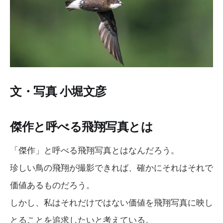
文・写真 小堀文彦
傑作と呼べる飛翔写真とは
「傑作」と呼べる飛翔写真とはなんだろう。
珍しい鳥の飛翔が撮影できれば、確かにそれはそれで
価値あるものだろう。
しかし、私はそれだけではない価値を飛翔写真に映し
とることを追求したいと考えている。