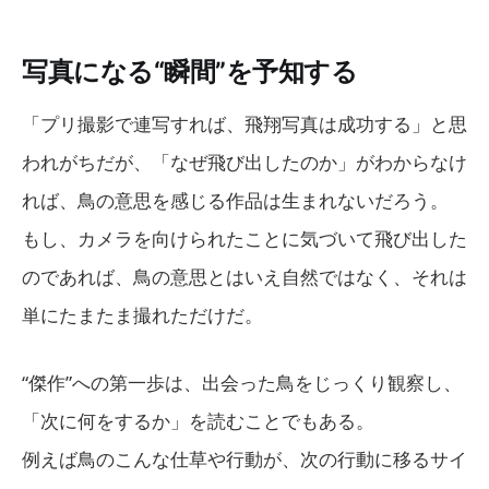
写真になる“瞬間”を予知する
「プリ撮影で連写すれば、飛翔写真は成功する」と思
われがちだが、「なぜ飛び出したのか」がわからなけ
れば、鳥の意思を感じる作品は生まれないだろう。
もし、カメラを向けられたことに気づいて飛び出した
のであれば、鳥の意思とはいえ自然ではなく、それは
単にたまたま撮れただけだ。
“傑作”への第一歩は、出会った鳥をじっくり観察し、
「次に何をするか」を読むことでもある。
例えば鳥のこんな仕草や行動が、次の行動に移るサイ