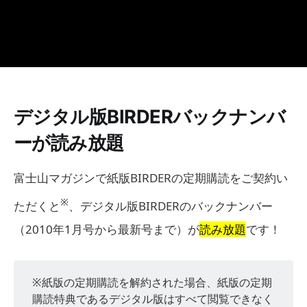
デジタル版BIRDERバックナンバ
ーが読み放題
富士山マガジンで紙版BIRDERの定期購読をご契約い
※
ただくと
、デジタル版BIRDERのバックナンバー
（2010年1月号から最新号まで）が
読み放題
です！
※紙版の定期購読を解約された場合、紙版の定期
購読特典であるデジタル版はすべて閲覧できなく