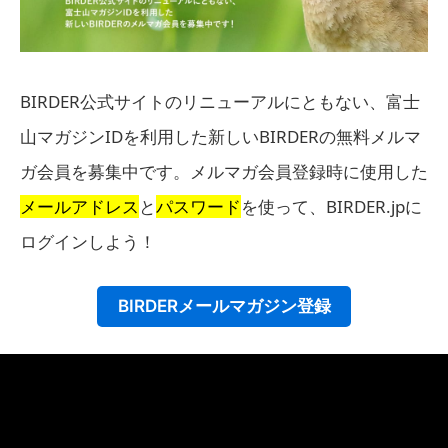
BIRDER公式サイトのリニューアルにともない、富士
山マガジンIDを利用した新しいBIRDERの無料メルマ
ガ会員を募集中です。メルマガ会員登録時に使用した
メールアドレス
と
パスワード
を使って、BIRDER.jpに
ログインしよう！
BIRDERメールマガジン登録