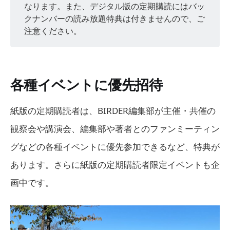
なります。また、デジタル版の定期購読にはバッ
クナンバーの読み放題特典は付きませんので、ご
注意ください。
各種イベントに優先招待
紙版の定期購読者は、BIRDER編集部が主催・共催の
観察会や講演会、編集部や著者とのファンミーティン
グなどの各種イベントに優先参加できるなど、特典が
あります。さらに紙版の定期購読者限定イベントも企
画中です。