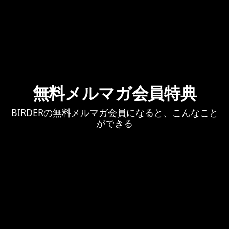
無料メルマガ会員特典
BIRDERの無料メルマガ会員になると、こんなこと
ができる