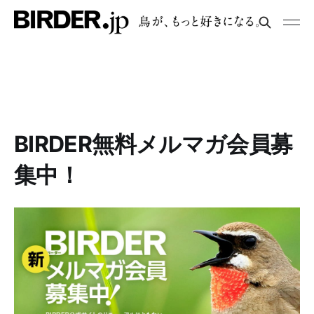
BIRDER無料メルマガ会員募
集中！